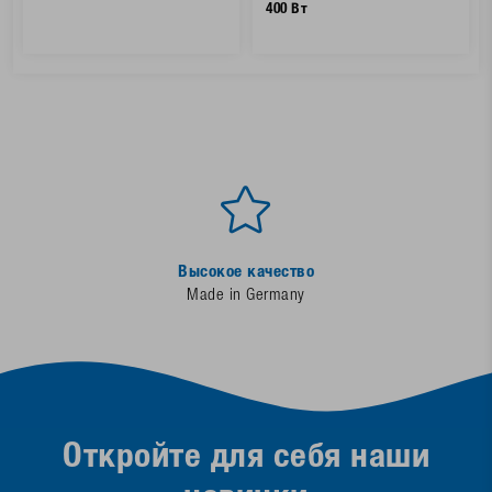
400 Вт
Высокое качество
Made in Germany
Откройте для себя наши