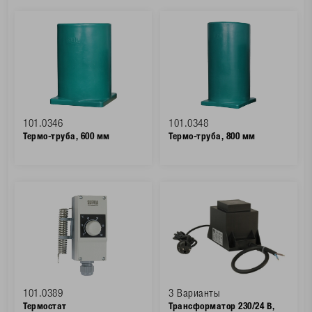
101.0346
101.0348
Термо-труба, 600 мм
Термо-труба, 800 мм
101.0389
3 Варианты
Термостат
Трансформатор 230/24 В,