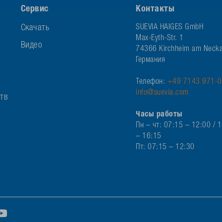
Сервис
Контакты
Скачать
SUEVIA HAIGES GmbH
Max-Eyth-Str. 1
Видео
74366 Kirchheim am Necka
Германия
Телефон:
+49 7143 971-0
info@suevia.com
ств
Часы работы
Пн – чт: 07:15 – 12:00 / 
– 16:15
Пт: 07:15 – 12:30