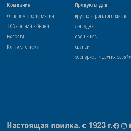
Компания
Продукты для
О нашем предприятии
крупного рогатого скота
100-летний юбилей
лошадей
Новости
овец и коз
Контакт с нами
свиней
зоопарков и других хозяй
Настоящая поилка. с 1923 г.