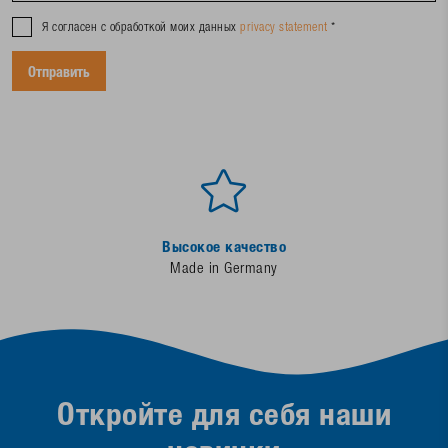
Я согласен с обработкой моих данных
privacy statement
*
Высокое качество
Made in Germany
Откройте для себя наши