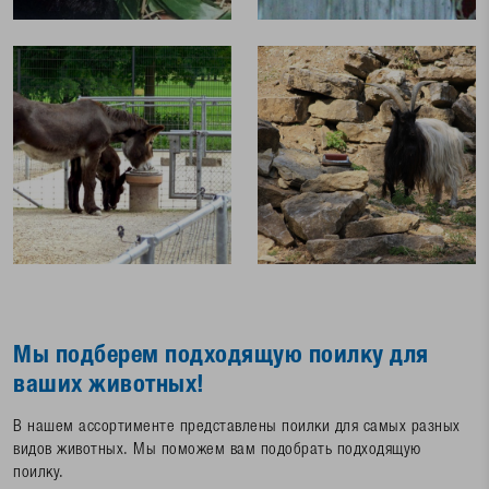
Мы подберем подходящую поилку для
ваших животных!
В нашем ассортименте представлены поилки для самых разных
видов животных. Мы поможем вам подобрать подходящую
поилку.