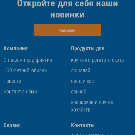
Откройте для себя наши
новинки
Новинки
Компания
Продукты для
О нашем предприятии
крупного рогатого скота
100-летний юбилей
лошадей
Новости
овец и коз
Контакт с нами
свиней
зоопарков и других
хозяйств
Сервис
Контакты