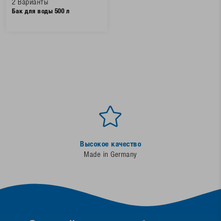
2 Варианты
Бак для воды 500 л
Высокое качество
Made in Germany