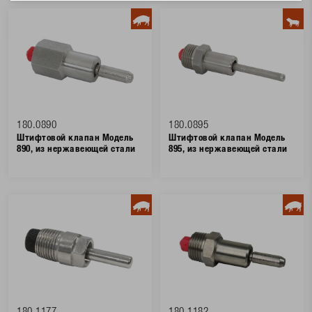
180.0890
180.0895
Штифтовой клапан Модель
Штифтовой клапан Модель
890, из нержавеющей стали
895, из нержавеющей стали