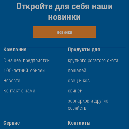
Откройте для себя наши
новинки
Новинки
Компания
Продукты для
О нашем предприятии
крупного рогатого скота
100-летний юбилей
лошадей
Новости
овец и коз
Контакт с нами
свиней
зоопарков и других
хозяйств
Сервис
Контакты