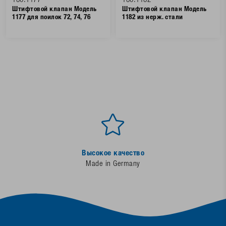
180.1177
180.1182
Штифтовой клапан Модель
Штифтовой клапан Модель
1177 для поилок 72, 74, 76
1182 из нерж. стали
Высокое качество
Made in Germany