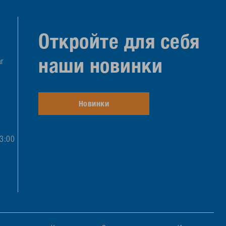
Откройте для себя
наши новинки
r
Новинки
13:00