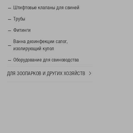
Штифтовые клапаны для свиней
Трубы
Фитинги
Ванна дезинфекции сапог,
изолирующий купол
Oборудование для свиноводства
ДЛЯ ЗООПАРКОВ И ДРУГИХ ХОЗЯЙСТВ