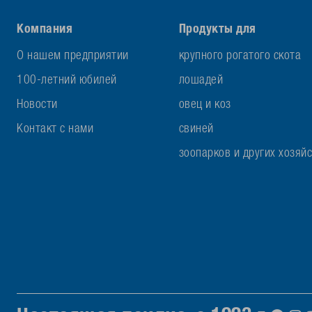
Компания
Продукты для
О нашем предприятии
крупного рогатого скота
100-летний юбилей
лошадей
Новости
овец и коз
Контакт с нами
свиней
зоопарков и других хозяй