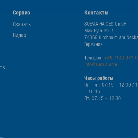
Сервис
Контакты
Скачать
SUEVIA HAIGES GmbH
Max-Eyth-Str. 1
Видео
74366 Kirchheim am Necka
Германия
Телефон:
+49 7143 971-0
info@suevia.com
ств
Часы работы
Пн – чт: 07:15 – 12:00 / 
– 16:15
Пт: 07:15 – 12:30