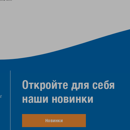
Откройте для себя
наши новинки
r
Новинки