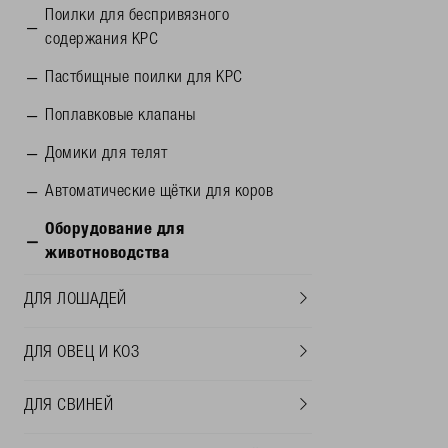
Поилки для беспривязного
содержания КРС
Пастбищные поилки для КРС
Поплавковые клапаны
Домики для телят
Автоматические щётки для коров
Oборудование для
животноводства
ДЛЯ ЛОШАДЕЙ
ДЛЯ ОВЕЦ И КОЗ
ДЛЯ СВИНЕЙ