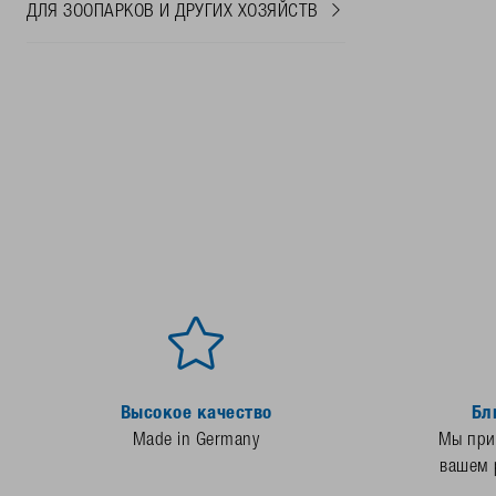
ДЛЯ ЗООПАРКОВ И ДРУГИХ ХОЗЯЙСТВ
Высокое качество
Бл
Made in Germany
Мы прис
вашем 