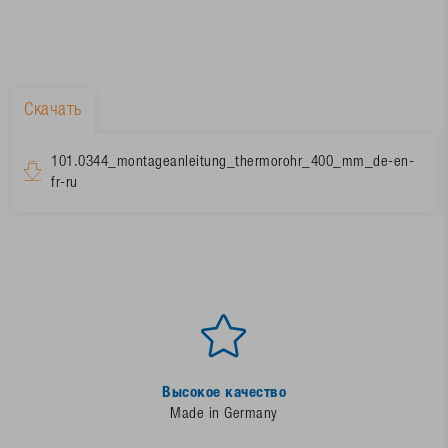
Скачать
101.0344_montageanleitung_thermorohr_400_mm_de-en-
fr-ru
Высокое качество
Made in Germany