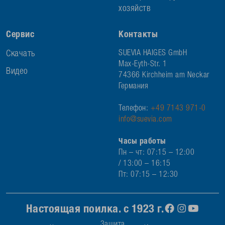
хозяйств
Сервис
Контакты
Скачать
SUEVIA HAIGES GmbH
Max-Eyth-Str. 1
Видео
74366 Kirchheim am Neckar
Германия
Телефон:
+49 7143 971-0
info@suevia.com
Часы работы
Пн – чт: 07:15 – 12:00
/ 13:00 – 16:15
Пт: 07:15 – 12:30
Настоящая поилка. с 1923 г.