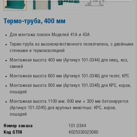
Термо-труба, 400 мм
Для монтажа поилок Моделей 41A и 43А
Термо-труба из высококачественного полиэтилена, с двойными
стенками и термоизоляцией
Монтажная высота 400 мм (Артикул 101.0344) для овец, коз,
свиней
Монтажная высота 600 мм (Артикул 101.0346) для телят, КРС
Монтажная высота 800 мм (Артикул 101.0348) для КРС, коров,
лошадей
Монтажная высота 1100 мм: 800 мм + 300 мм бетонируется
(Артикул 101.0345) для крупных животных: КРС, коров,
лошадей
Номер заказа
101.0344
Код GTIN
4025338023060