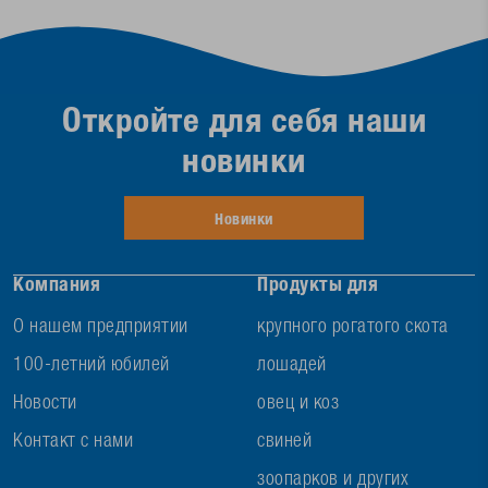
Откройте для себя наши
новинки
Новинки
Компания
Продукты для
О нашем предприятии
крупного рогатого скота
100-летний юбилей
лошадей
Новости
овец и коз
Контакт с нами
свиней
зоопарков и других