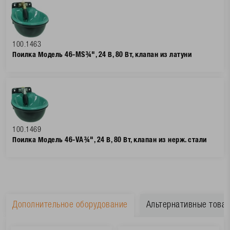
100.1463
Поилка Модель 46-MS¾", 24 В, 80 Вт, клапан из латуни
100.1469
Поилка Модель 46-VA¾", 24 В, 80 Вт, клапан из нерж. стали
Дополнительное оборудование
Альтернативные това