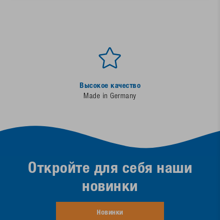
Высокое качество
Made in Germany
Откройте для себя наши
новинки
Новинки