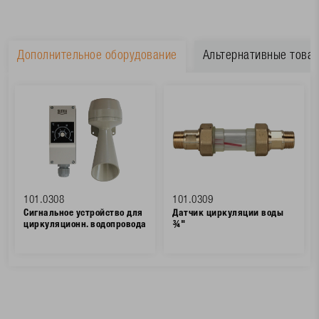
Дополнительное оборудование
Альтернативные това
101.0308
101.0309
Сигнальное устройство для
Датчик циркуляции воды
циркуляционн. водопровода
¾"