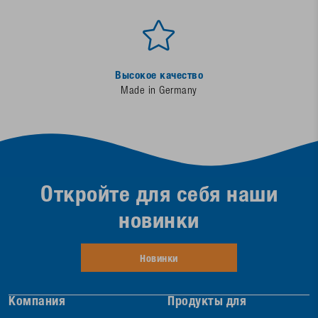
Высокое качество
Made in Germany
Откройте для себя наши
новинки
Новинки
Компания
Продукты для