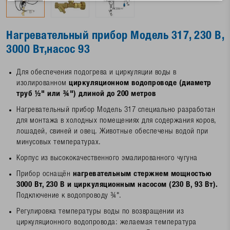
Нагревательный прибор Модель 317, 230 В,
3000 Вт,насос 93
Для обеспечения подогрева и циркуляции воды в
изолированном
циркуляционном водопроводе (диаметр
труб ½" или ¾") длиной до 200 метров
Нагревательный прибор Модель 317 специально разработан
для монтажа в холодных помещениях для содержания коров,
лошадей, свиней и овец. Животные обеспечены водой при
минусовых температурах.
Корпус из высококачественного эмалированного чугуна
Прибор оснащён
нагревательным стержнем мощностью
3000 Вт, 230 В и циркуляционным насосом (230 В, 93 Вт).
Подключение к водопроводу ¾".
Регулировка температуры воды по возвращении из
циркуляционного водопровода: желаемая температура