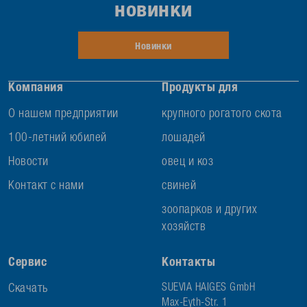
новинки
Новинки
Компания
Продукты для
О нашем предприятии
крупного рогатого скота
100-летний юбилей
лошадей
Новости
овец и коз
Контакт с нами
свиней
зоопарков и других
хозяйств
Сервис
Контакты
Скачать
SUEVIA HAIGES GmbH
Max-Eyth-Str. 1