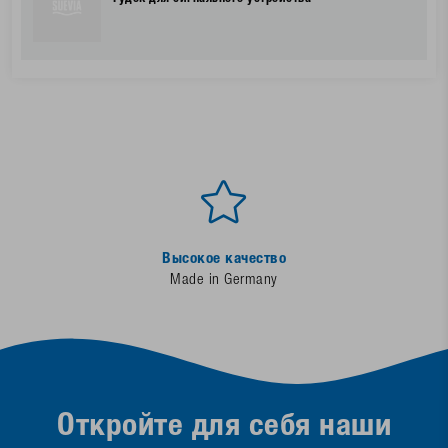
Высокое качество
Made in Germany
Откройте для себя наши