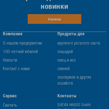
новинки
Новинки
Компания
Продукты для
О нашем предприятии
крупного рогатого скота
100-летний юбилей
лошадей
Новости
овец и коз
Контакт с нами
свиней
зоопарков и других
хозяйств
Сервис
Контакты
Скачать
SUEVIA HAIGES GmbH