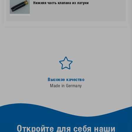
Нижняя часть клапана из латуни
Высокое качество
Made in Germany
Откройте для себя наши