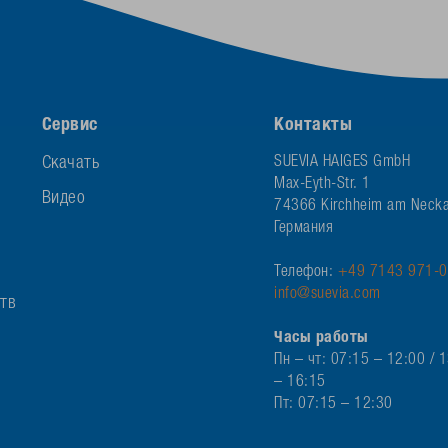
Сервис
Контакты
Скачать
SUEVIA HAIGES GmbH
Max-Eyth-Str. 1
Видео
74366 Kirchheim am Necka
Германия
Телефон:
+49 7143 971-0
info@suevia.com
ств
Часы работы
Пн – чт: 07:15 – 12:00 / 
– 16:15
Пт: 07:15 – 12:30