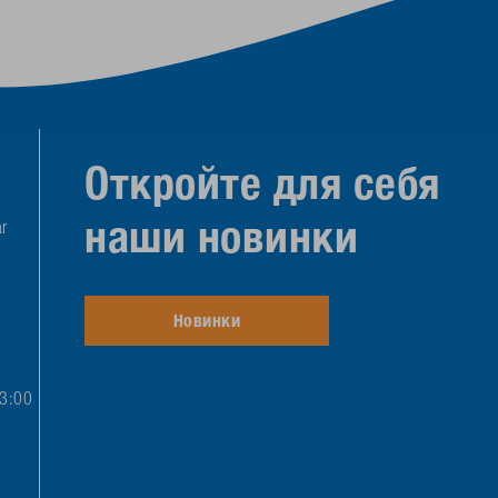
Откройте для себя
наши новинки
r
Новинки
13:00