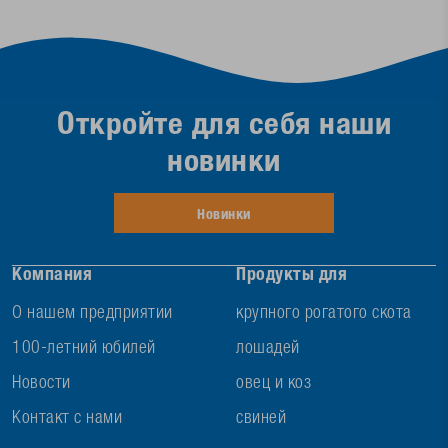
Откройте для себя наши
новинки
Новинки
Компания
Продукты для
О нашем предприятии
крупного рогатого скота
100-летний юбилей
лошадей
Новости
овец и коз
Контакт с нами
свиней