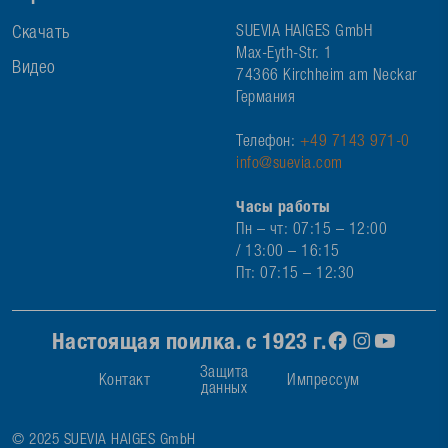
Скачать
SUEVIA HAIGES GmbH
Max-Eyth-Str. 1
Видео
74366 Kirchheim am Neckar
Германия
Телефон:
+49 7143 971-0
info@suevia.com
Часы работы
Пн – чт: 07:15 – 12:00
/ 13:00 – 16:15
Пт: 07:15 – 12:30
Настоящая поилка. с 1923 г.
Защита
Контакт
Импрессум
данных
© 2025 SUEVIA HAIGES GmbH