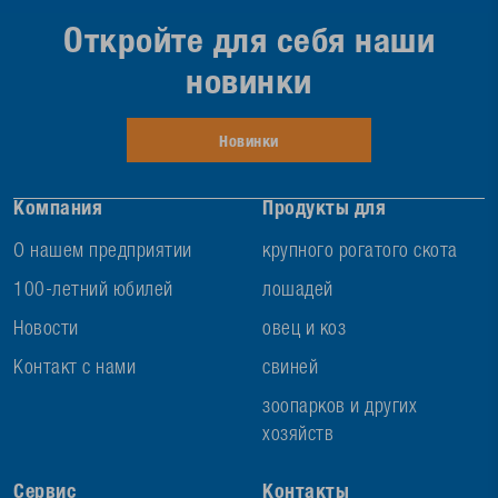
Откройте для себя наши
новинки
Новинки
Компания
Продукты для
О нашем предприятии
крупного рогатого скота
100-летний юбилей
лошадей
Новости
овец и коз
Контакт с нами
свиней
зоопарков и других
хозяйств
Сервис
Контакты