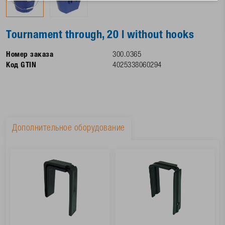
Tournament through, 20 l without hooks
Номер заказа
300.0365
Код GTIN
4025338060294
Дополнительное оборудование