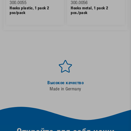
300.0055
300.0056
Hooks plastic, 1 pack 2
Hooks metal, 1 pack 2
psc/pack
pcs./pack
Высокое качество
Made in Germany