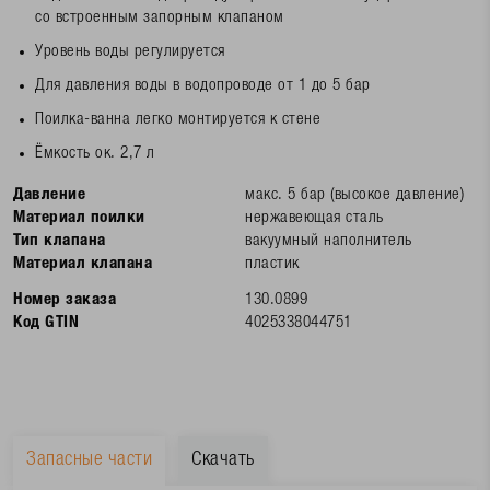
со встроенным запорным клапаном
Уровень воды регулируется
Для давления воды в водопроводе от 1 до 5 бар
Поилка-ванна легко монтируется к стене
Ёмкость ок. 2,7 л
Давление
макс. 5 бар (высокое давление)
Материал поилки
нержавеющая сталь
Тип клапана
вакуумный наполнитель
Материал клапана
пластик
Номер заказа
130.0899
Код GTIN
4025338044751
Запасные части
Скачать