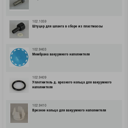
102.1059
Штуцер для шланга в сборе из пластмассы
102.9403
Мембрана вакуумного наполнителя
102.9409
Уплотнитель д. врезного кольца для вакуумного
наполнителя
102.9410
Врезное кольцо для вакуумного наполнителя