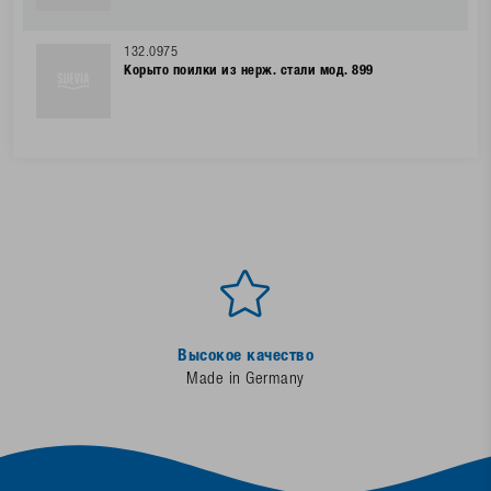
132.0975
Корыто поилки из нерж. стали мод. 899
Высокое качество
Made in Germany