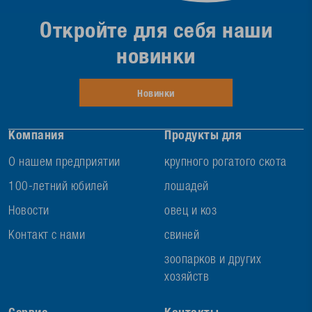
Откройте для себя наши
новинки
Новинки
Компания
Продукты для
О нашем предприятии
крупного рогатого скота
100-летний юбилей
лошадей
Новости
овец и коз
Контакт с нами
свиней
зоопарков и других
хозяйств