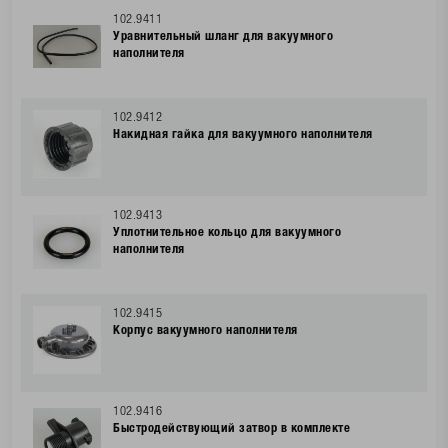
102.9411
Уравнительный шланг для вакуумного
наполнителя
102.9412
Накидная гайка для вакуумного наполнителя
102.9413
Уплотнительное кольцо для вакуумного
наполнителя
102.9415
Корпус вакуумного наполнителя
102.9416
Быстродействующий затвор в комплекте