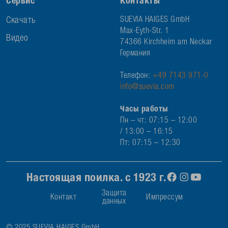
Сервис
Контакты
Скачать
SUEVIA HAIGES GmbH
Max-Eyth-Str. 1
Видео
74366 Kirchheim am Neckar
Германия
Телефон:
+49 7143 971-0
info@suevia.com
Часы работы
Пн – чт: 07:15 – 12:00
/ 13:00 – 16:15
Пт: 07:15 – 12:30
Настоящая поилка. с 1923 г.
Защита
Контакт
Импрессум
данных
© 2025 SUEVIA HAIGES GmbH