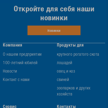
Откройте для себя наши
новинки
Новинки
Компания
Продукты для
О нашем предприятии
крупного рогатого скота
100-летний юбилей
лошадей
Новости
овец и коз
Контакт с нами
свиней
зоопарков и других
хозяйств
Сервис
Контакты