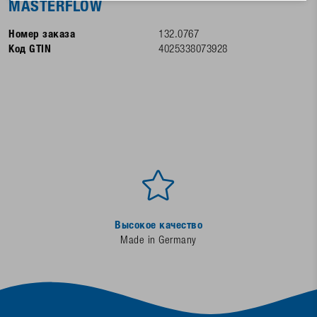
MASTERFLOW
Номер заказа
132.0767
Код GTIN
4025338073928
Высокое качество
Made in Germany