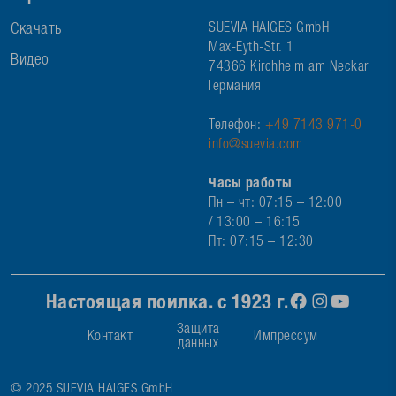
Скачать
SUEVIA HAIGES GmbH
Max-Eyth-Str. 1
Видео
74366 Kirchheim am Neckar
Германия
Телефон:
+49 7143 971-0
info@suevia.com
Часы работы
Пн – чт: 07:15 – 12:00
/ 13:00 – 16:15
Пт: 07:15 – 12:30
Настоящая поилка. с 1923 г.
Защита
Контакт
Импрессум
данных
© 2025 SUEVIA HAIGES GmbH