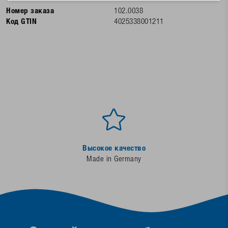
Номер заказа
102.0038
Код GTIN
4025338001211
Высокое качество
Made in Germany