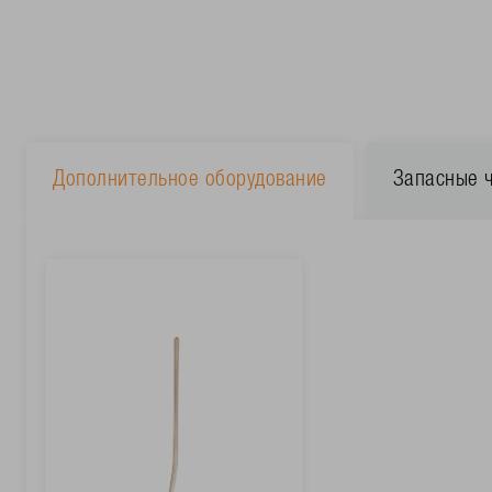
Дополнительное оборудование
Запасные 