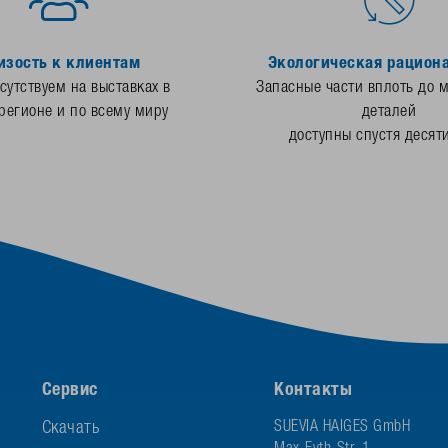
изость к клиентам
Экологическая рацион
утствуем на выставках в
Запасные части вплоть до 
регионе и по всему миру
деталей
доступны спустя десят
Сервис
Контакты
Скачать
SUEVIA HAIGES GmbH