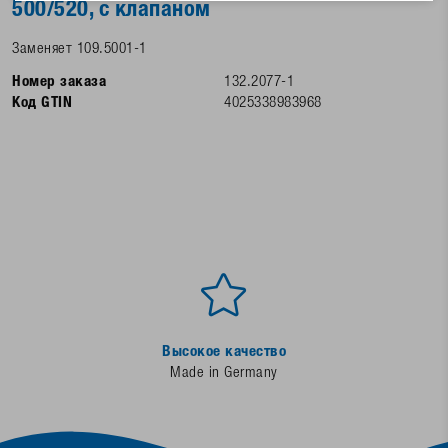
500/520, с клапаном
Заменяет 109.5001-1
Номер заказа
132.2077-1
Код GTIN
4025338983968
Высокое качество
Made in Germany