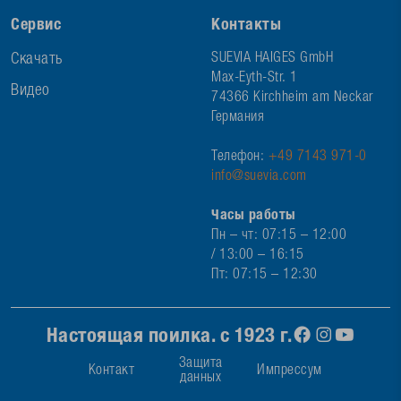
Сервис
Контакты
Скачать
SUEVIA HAIGES GmbH
Max-Eyth-Str. 1
Видео
74366 Kirchheim am Neckar
Германия
Телефон:
+49 7143 971-0
info@suevia.com
Часы работы
Пн – чт: 07:15 – 12:00
/ 13:00 – 16:15
Пт: 07:15 – 12:30
Настоящая поилка. с 1923 г.
Защита
Контакт
Импрессум
данных