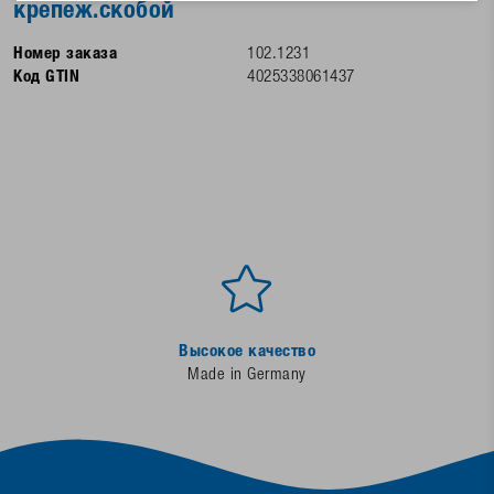
крепеж.скобой
Номер заказа
102.1231
Код GTIN
4025338061437
Высокое качество
Made in Germany