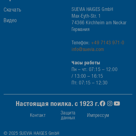
Скачать
SUEVIA HAIGES GmbH
Max-Eyth-Str. 1
Видео
74366 Kirchheim am Neckar
Германия
Телефон:
+49 7143 971-0
info@suevia.com
Часы работы
Пн – чт: 07:15 – 12:00
/ 13:00 – 16:15
Пт: 07:15 – 12:30
Настоящая поилка. с 1923 г.
Защита
Контакт
Импрессум
данных
© 2025 SUEVIA HAIGES GmbH