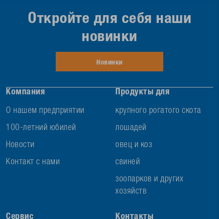
Откройте для себя наши
новинки
Новинки
Компания
Продукты для
О нашем предприятии
крупного рогатого скота
100-летний юбилей
лошадей
Новости
овец и коз
Контакт с нами
свиней
зоопарков и других
хозяйств
Сервис
Контакты