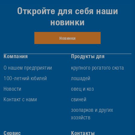
Откройте для себя наши
новинки
Новинки
Компания
Продукты для
О нашем предприятии
крупного рогатого скота
100-летний юбилей
лошадей
Новости
овец и коз
Контакт с нами
свиней
зоопарков и других
хозяйств
Сервис
Контакты