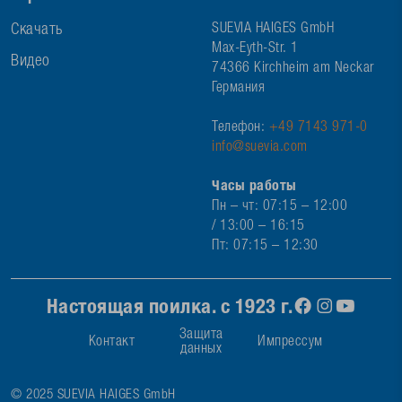
Скачать
SUEVIA HAIGES GmbH
Max-Eyth-Str. 1
Видео
74366 Kirchheim am Neckar
Германия
Телефон:
+49 7143 971-0
info@suevia.com
Часы работы
Пн – чт: 07:15 – 12:00
/ 13:00 – 16:15
Пт: 07:15 – 12:30
Настоящая поилка. с 1923 г.
Защита
Контакт
Импрессум
данных
© 2025 SUEVIA HAIGES GmbH