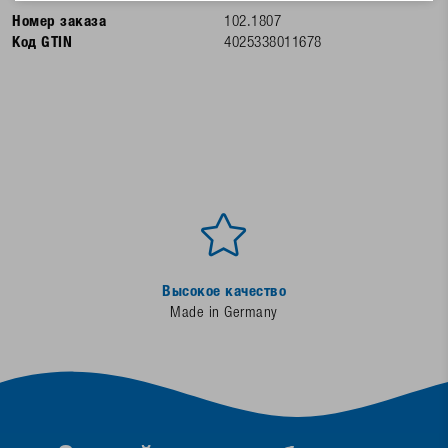
Номер заказа
102.1807
Код GTIN
4025338011678
Высокое качество
Made in Germany