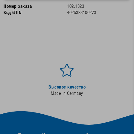
Номер заказа
102.1323
Код GTIN
4025338100273
Высокое качество
Made in Germany