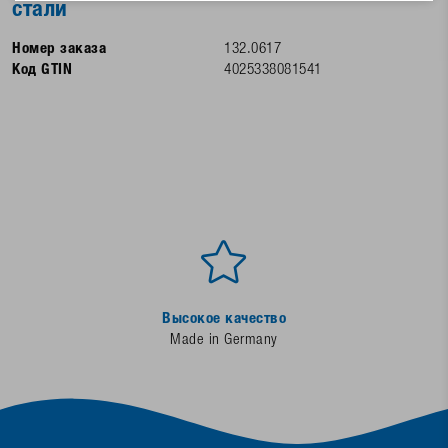
стали
Номер заказа
132.0617
Код GTIN
4025338081541
Высокое качество
Made in Germany