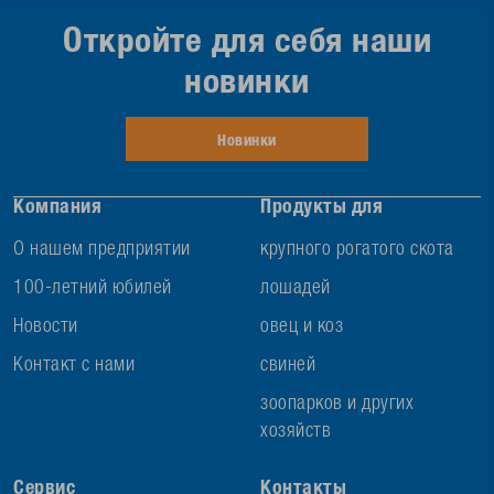
Откройте для себя наши
новинки
Новинки
Компания
Продукты для
О нашем предприятии
крупного рогатого скота
100-летний юбилей
лошадей
Новости
овец и коз
Контакт с нами
свиней
зоопарков и других
хозяйств
Сервис
Контакты