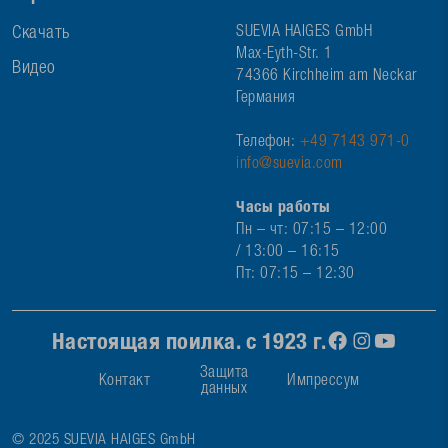
Скачать
SUEVIA HAIGES GmbH
Max-Eyth-Str. 1
Видео
74366 Kirchheim am Neckar
Германия
Телефон:
+49 7143 971-0
info@suevia.com
Часы работы
Пн – чт: 07:15 – 12:00
/ 13:00 – 16:15
Пт: 07:15 – 12:30
Настоящая поилка. с 1923 г.
Защита
Контакт
Импрессум
данных
© 2025 SUEVIA HAIGES GmbH