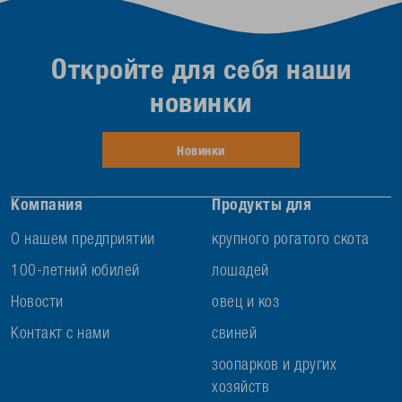
Откройте для себя наши
новинки
Новинки
Компания
Продукты для
О нашем предприятии
крупного рогатого скота
100-летний юбилей
лошадей
Новости
овец и коз
Контакт с нами
свиней
зоопарков и других
хозяйств