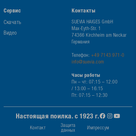
Сервис
Контакты
Скачать
SUEVIA HAIGES GmbH
Max-Eyth-Str. 1
Видео
74366 Kirchheim am Neckar
Германия
Телефон:
+49 7143 971-0
info@suevia.com
Часы работы
Пн – чт: 07:15 – 12:00
/ 13:00 – 16:15
Пт: 07:15 – 12:30
Настоящая поилка. с 1923 г.
Защита
Контакт
Импрессум
данных