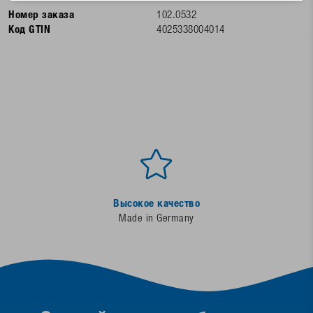
Номер заказа
102.0532
Код GTIN
4025338004014
Высокое качество
Made in Germany