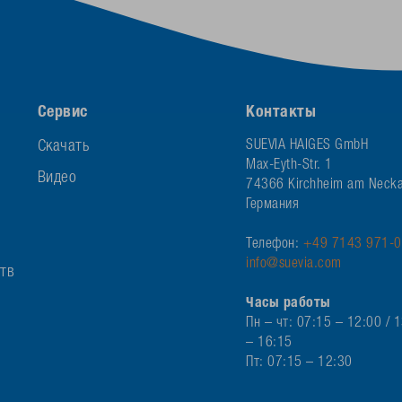
Сервис
Контакты
Скачать
SUEVIA HAIGES GmbH
Max-Eyth-Str. 1
Видео
74366 Kirchheim am Necka
Германия
Телефон:
+49 7143 971-0
info@suevia.com
ств
Часы работы
Пн – чт: 07:15 – 12:00 / 
– 16:15
Пт: 07:15 – 12:30