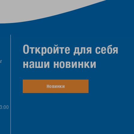
Откройте для себя
наши новинки
r
Новинки
13:00