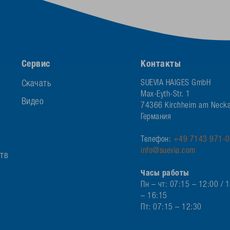
Сервис
Контакты
Скачать
SUEVIA HAIGES GmbH
Max-Eyth-Str. 1
Видео
74366 Kirchheim am Necka
Германия
Телефон:
+49 7143 971-0
info@suevia.com
ств
Часы работы
Пн – чт: 07:15 – 12:00 / 
– 16:15
Пт: 07:15 – 12:30