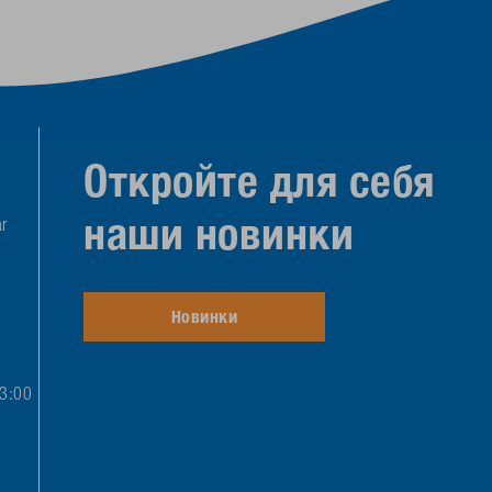
Откройте для себя
наши новинки
r
Новинки
13:00