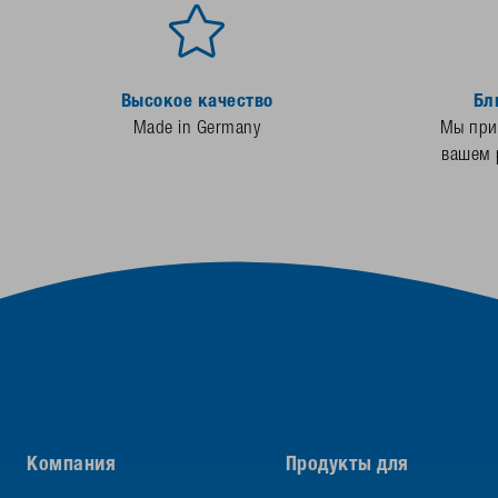
Высокое качество
Бл
Made in Germany
Мы прис
вашем 
Компания
Продукты для