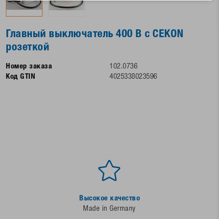
Главный выключатель 400 В с CEKON
розеткой
Номер заказа
102.0736
Код GTIN
4025338023596
Высокое качество
Made in Germany