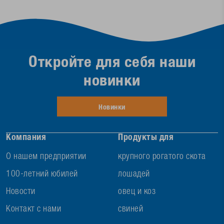
Откройте для себя наши
новинки
Новинки
Компания
Продукты для
О нашем предприятии
крупного рогатого скота
100-летний юбилей
лошадей
Новости
овец и коз
Контакт с нами
свиней