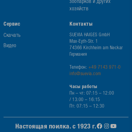
зоопарков и других
хозяйств
Сервис
Контакты
Скачать
SUEVIA HAIGES GmbH
Max-Eyth-Str. 1
Видео
74366 Kirchheim am Neckar
Германия
Телефон:
+49 7143 971-0
info@suevia.com
Часы работы
Пн – чт: 07:15 – 12:00
/ 13:00 – 16:15
Пт: 07:15 – 12:30
Настоящая поилка. с 1923 г.