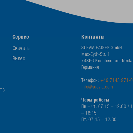
Сервис
Контакты
Скачать
SUEVIA HAIGES GmbH
Max-Eyth-Str. 1
Видео
74366 Kirchheim am Necka
Германия
Телефон:
+49 7143 971-0
info@suevia.com
ств
Часы работы
Пн – чт: 07:15 – 12:00 / 
– 16:15
Пт: 07:15 – 12:30