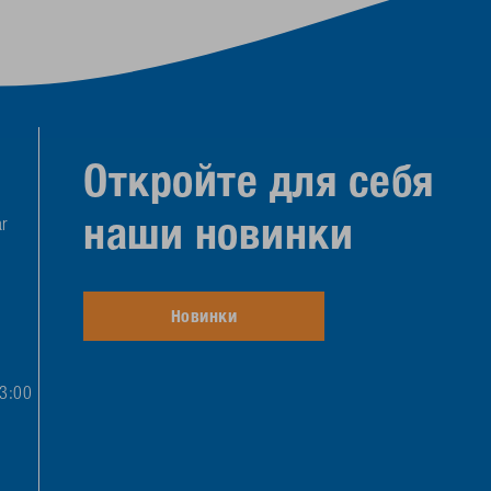
Откройте для себя
наши новинки
r
Новинки
13:00