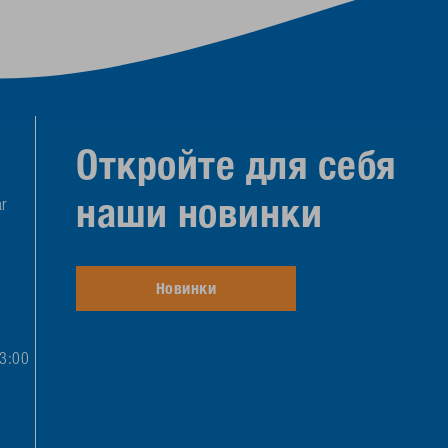
Откройте для себя
наши новинки
r
Новинки
13:00