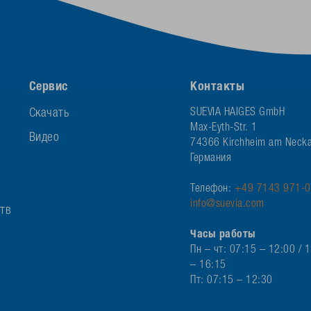
Сервис
Контакты
Скачать
SUEVIA HAIGES GmbH
Max-Eyth-Str. 1
Видео
74366 Kirchheim am Necka
Германия
Телефон:
+49 7143 971-0
info@suevia.com
ств
Часы работы
Пн – чт: 07:15 – 12:00 / 
– 16:15
Пт: 07:15 – 12:30