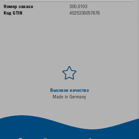
Номер заказа
300.0103
Код GTIN
4025338057676
Высокое качество
Made in Germany