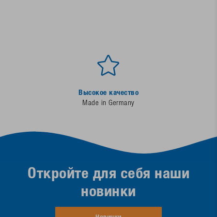
Высокое качество
Made in Germany
Откройте для себя наши
новинки