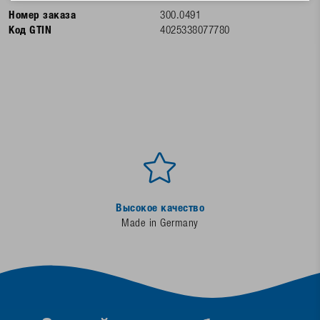
Номер заказа
300.0491
Код GTIN
4025338077780
Высокое качество
Made in Germany