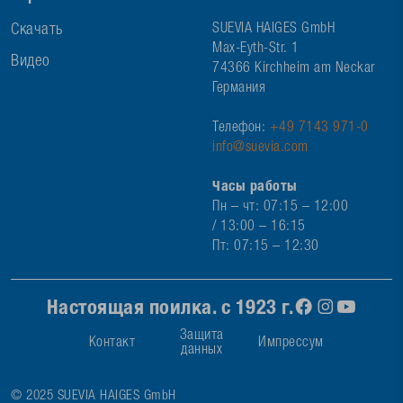
Скачать
SUEVIA HAIGES GmbH
Max-Eyth-Str. 1
Видео
74366 Kirchheim am Neckar
Германия
Телефон:
+49 7143 971-0
info@suevia.com
Часы работы
Пн – чт: 07:15 – 12:00
/ 13:00 – 16:15
Пт: 07:15 – 12:30
Настоящая поилка. с 1923 г.
Защита
Контакт
Импрессум
данных
© 2025 SUEVIA HAIGES GmbH