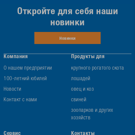
Откройте для себя наши
новинки
Новинки
Компания
Продукты для
О нашем предприятии
крупного рогатого скота
100-летний юбилей
лошадей
Новости
овец и коз
Контакт с нами
свиней
зоопарков и других
хозяйств
Сервис
Контакты