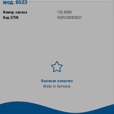
мод. 6523
Номер заказа
132.6056
Код GTIN
4025338093827
Высокое качество
Made in Germany