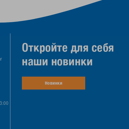
Откройте для себя
наши новинки
r
Новинки
13:00