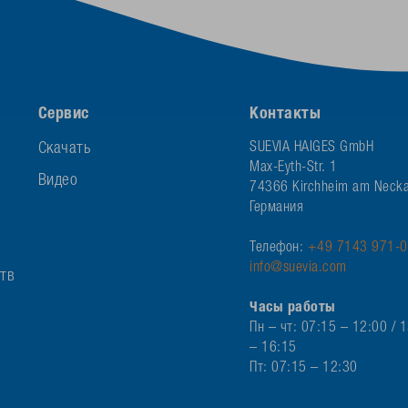
Сервис
Контакты
Скачать
SUEVIA HAIGES GmbH
Max-Eyth-Str. 1
Видео
74366 Kirchheim am Necka
Германия
Телефон:
+49 7143 971-0
info@suevia.com
ств
Часы работы
Пн – чт: 07:15 – 12:00 / 
– 16:15
Пт: 07:15 – 12:30