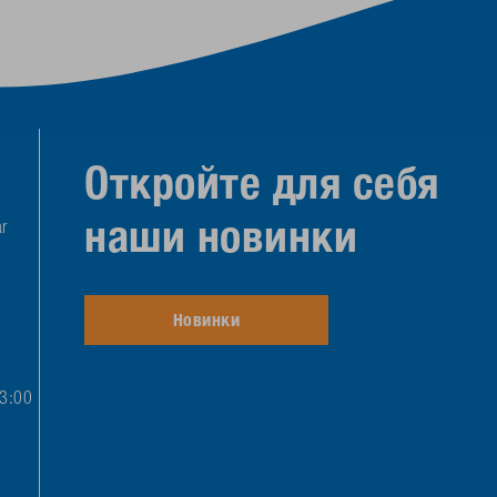
Откройте для себя
наши новинки
r
Новинки
13:00