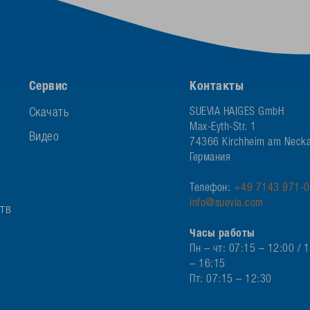
Сервис
Контакты
Скачать
SUEVIA HAIGES GmbH
Max-Eyth-Str. 1
Видео
74366 Kirchheim am Necka
Германия
Телефон:
+49 7143 971-0
info@suevia.com
ств
Часы работы
Пн – чт: 07:15 – 12:00 / 
– 16:15
Пт: 07:15 – 12:30