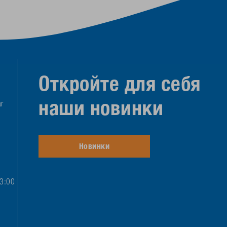
Откройте для себя
наши новинки
r
Новинки
13:00