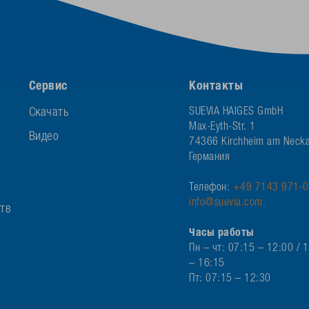
Сервис
Контакты
Скачать
SUEVIA HAIGES GmbH
Max-Eyth-Str. 1
Видео
74366 Kirchheim am Necka
Германия
Телефон:
+49 7143 971-0
info@suevia.com
ств
Часы работы
Пн – чт: 07:15 – 12:00 / 
– 16:15
Пт: 07:15 – 12:30