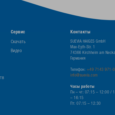
Сервис
Контакты
Скачать
SUEVIA HAIGES GmbH
Max-Eyth-Str. 1
Видео
74366 Kirchheim am Necka
Германия
Телефон:
+49 7143 971-0
info@suevia.com
ств
Часы работы
Пн – чт: 07:15 – 12:00 / 
– 16:15
Пт: 07:15 – 12:30