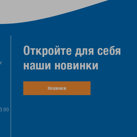
Откройте для себя
наши новинки
r
Новинки
13:00