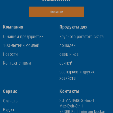
Новинки
Компания
Продукты для
О нашем предприятии
крупного рогатого скота
100-летний юбилей
лошадей
Новости
овец и коз
Контакт с нами
свиней
зоопарков и других
хозяйств
Сервис
Контакты
Скачать
SUEVIA HAIGES GmbH
Max-Eyth-Str. 1
Видео
74366 Kirchheim am Neckar