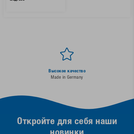
Высокое качество
Made in Germany
Откройте для себя наши
новинки