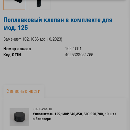
Поплавковый клапан в комплекте для
мод. 125
Заменяет 102.1086 (до 10.2023)
Номер заказа
102.1091
Код GTIN
4025338981766
Запасные части
102.0493-10
Уплотнитель 125,130P,340,350, 500,520,700, 10 шт./
в блистере