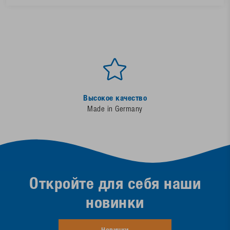
Высокое качество
Made in Germany
Откройте для себя наши
новинки