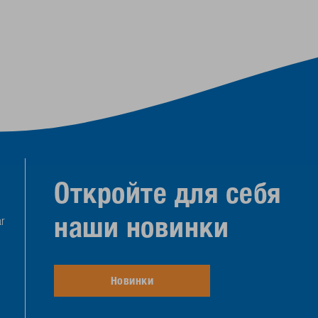
Откройте для себя
наши новинки
r
Новинки