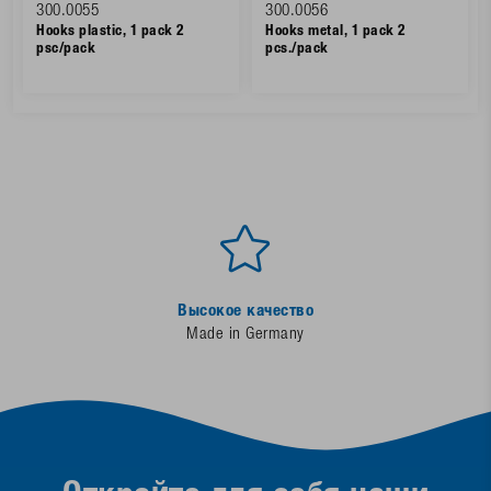
300.0055
300.0056
Hooks plastic, 1 pack 2
Hooks metal, 1 pack 2
psc/pack
pcs./pack
Высокое качество
Made in Germany