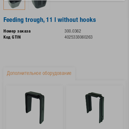
Feeding trough, 11 l without hooks
Номер заказа
300.0362
Код GTIN
4025338060263
Дополнительное оборудование