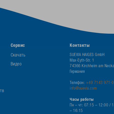
Сервис
Контакты
Скачать
SUEVIA HAIGES GmbH
Max-Eyth-Str. 1
Видео
74366 Kirchheim am Necka
Германия
Телефон:
+49 7143 971-0
info@suevia.com
ств
Часы работы
Пн – чт: 07:15 – 12:00 / 
– 16:15