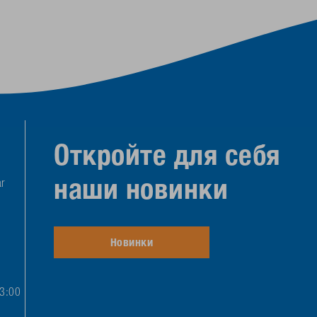
Откройте для себя
наши новинки
r
Новинки
13:00