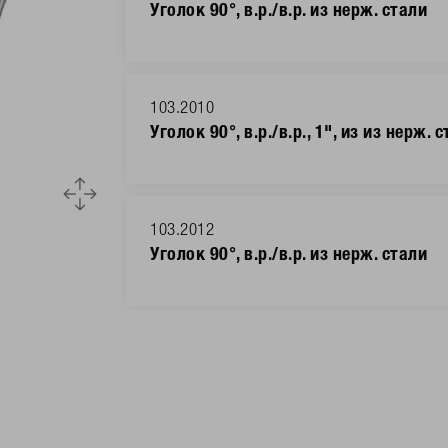
Уголок 90°, в.р./в.р. из нерж. стали
103.2010
Уголок 90°, в.р./в.р., 1", из из нерж. 
103.2012
Уголок 90°, в.р./в.р. из нерж. стали