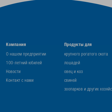
Компания
Продукты для
О нашем предприятии
крупного рогатого скота
100-летний юбилей
лошадей
Новости
овец и коз
Контакт с нами
свиней
зоопарков и других хозяй