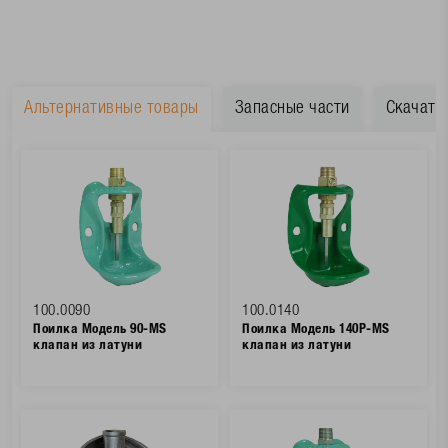
Альтернативные товары
Запасные части
Скачать
100.0090
100.0140
Поилка Модель 90-MS
Поилка Модель 140P-MS
клапан из латуни
клапан из латуни