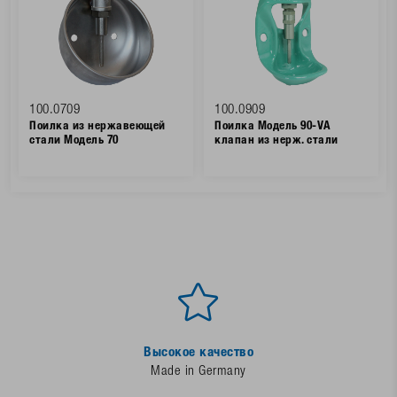
100.0709
100.0909
Поилка из нержавеющей
Поилка Модель 90-VA
стали Модель 70
клапан из нерж. стали
Высокое качество
Made in Germany