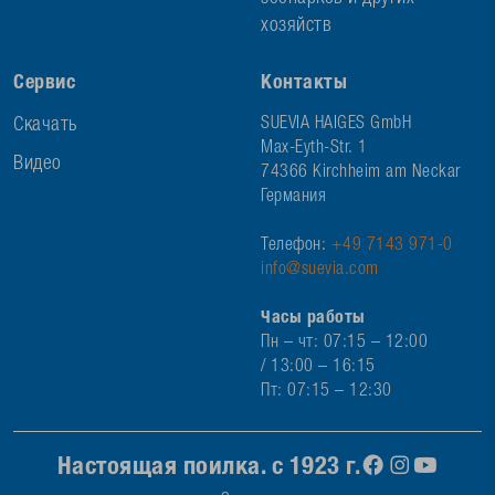
хозяйств
Сервис
Контакты
Скачать
SUEVIA HAIGES GmbH
Max-Eyth-Str. 1
Видео
74366 Kirchheim am Neckar
Германия
Телефон:
+49 7143 971-0
info@suevia.com
Часы работы
Пн – чт: 07:15 – 12:00
/ 13:00 – 16:15
Пт: 07:15 – 12:30
Настоящая поилка. с 1923 г.