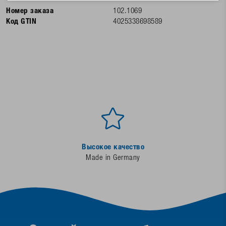
Номер заказа
102.1069
Код GTIN
4025338698589
Высокое качество
Made in Germany