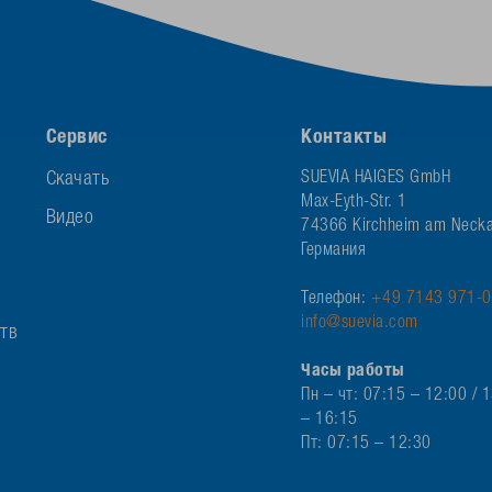
Сервис
Контакты
Скачать
SUEVIA HAIGES GmbH
Max-Eyth-Str. 1
Видео
74366 Kirchheim am Necka
Германия
Телефон:
+49 7143 971-0
info@suevia.com
ств
Часы работы
Пн – чт: 07:15 – 12:00 / 
– 16:15
Пт: 07:15 – 12:30