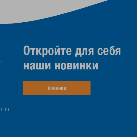
Откройте для себя
наши новинки
r
Новинки
13:00